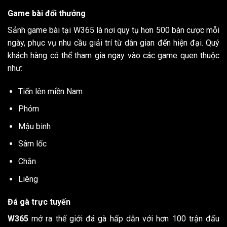
Game bài đổi thưởng
Sảnh game bài tại W365 là nơi quy tụ hơn 500 bàn cược mỗi
ngày, phục vụ nhu cầu giải trí từ dân gian đến hiện đại. Quý
khách hàng có thể tham gia ngay vào các game quen thuộc
như:
Tiến lên miền Nam
Phỏm
Mậu binh
Sâm lốc
Chắn
Liêng
Đá gà trực tuyến
W365
mở ra thế giới đá gà hấp dẫn với hơn 100 trận đấu