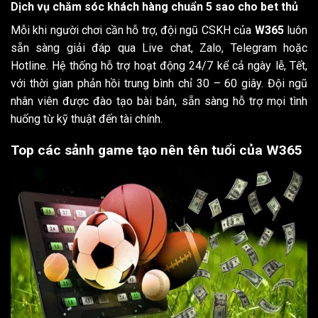
Dịch vụ chăm sóc khách hàng chuẩn 5 sao cho bet thủ
Mỗi khi người chơi cần hỗ trợ, đội ngũ CSKH của
W365
luôn
sẵn sàng giải đáp qua Live chat, Zalo, Telegram hoặc
Hotline. Hệ thống hỗ trợ hoạt động 24/7 kể cả ngày lễ, Tết,
với thời gian phản hồi trung bình chỉ 30 – 60 giây. Đội ngũ
nhân viên được đào tạo bài bản, sẵn sàng hỗ trợ mọi tình
huống từ kỹ thuật đến tài chính.
Top các sảnh game tạo nên tên tuổi của W365