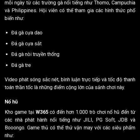
mỗi ngày từ các trường gà nổi tiếng như Thomo, Campuchia
và Philippines. Hội viên có thể tham gia các hình thức phổ
biến như:
Đá gà cựa dao
Đá gà cựa sắt
Đá gà nòi truyền thống
Đá gà tre
Video phát sóng sắc nét, bình luận trực tiếp và tốc độ thanh
toán thần tốc là những điểm cộng lớn của sảnh chơi này.
Nổ hũ
Kho game tại
W365
có đến hơn 1.000 trò chơi nổ hũ đến từ
các nhà phát hành nổi tiếng như JILI, PG Soft, JDB và
Booongo. Game thủ có thể thử vận may với các siêu phẩm
như: