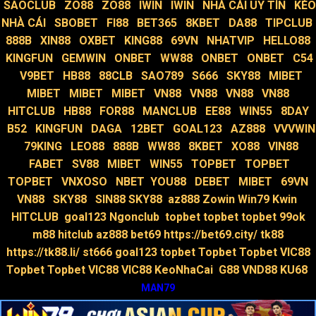
SAOCLUB
ZO88
ZO88
IWIN
IWIN
NHÀ CÁI UY TÍN
KÈO
NHÀ CÁI
SBOBET
FI88
BET365
8KBET
DA88
TIPCLUB
888B
XIN88
OXBET
KING88
69VN
NHATVIP
HELLO88
KINGFUN
GEMWIN
ONBET
WW88
ONBET
ONBET
C54
V9BET
HB88
88CLB
SAO789
S666
SKY88
MIBET
MIBET
MIBET
MIBET
VN88
VN88
VN88
VN88
HITCLUB
HB88
FOR88
MANCLUB
EE88
WIN55
8DAY
B52
KINGFUN
DAGA
12BET
GOAL123
AZ888
VVVWIN
79KING
LEO88
888B
WW88
8KBET
XO88
VIN88
FABET
SV88
MIBET
WIN55
TOPBET
TOPBET
TOPBET
VNXOSO
NBET
YOU88
DEBET
MIBET
69VN
VN88
SKY88
SIN88
SKY88
az888
Zowin
Win79
Kwin
HITCLUB
goal123
Ngonclub
topbet
topbet
topbet
99ok
m88
hitclub
az888
bet69
https://bet69.city/
tk88
https://tk88.li/
st666
goal123
topbet
Topbet
Topbet
VIC88
Topbet
Topbet
VIC88
VIC88
KeoNhaCai
G88
VND88
KU68
MAN79