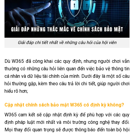
Giải đáp chi tiết nhất về những câu hỏi của hội viên
Dù W365 đã công khai các quy định, nhưng người chơi vẫn
thường có những câu hỏi liên quan đến việc bảo vệ thông tin
cá nhân và dữ liệu tài chính của mình. Dưới đây là một số câu
hỏi thường gặp, kèm theo câu trả lời chi tiết, giúp người chơi
hiểu rõ hơn;
C
ập nhật
c
hính
s
ác
h b
ảo mậ
t
W36
5
c
ó
định
kỳ k
h
ôn
g
?
W365 cam kết sẽ cập nhật định kỳ để phù hợp với các quy
định pháp luật mới nhất và môi trường công nghệ thay đổi.
Mọi thay đổi quan trọng sẽ được thông báo đến toàn bộ hội