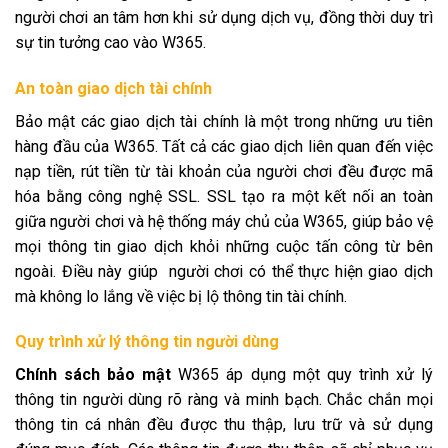
người chơi an tâm hơn khi sử dụng dịch vụ, đồng thời duy trì
sự tin tưởng cao vào W365.
An
toà
n giao
dị
c
h t
ài
chín
h
Bảo mật các giao dịch tài chính là một trong những ưu tiên
hàng đầu của W365. Tất cả các giao dịch liên quan đến việc
nạp tiền, rút tiền từ tài khoản của người chơi đều được mã
hóa bằng công nghệ SSL. SSL tạo ra một kết nối an toàn
giữa người chơi và hệ thống máy chủ của W365, giúp bảo vệ
mọi thông tin giao dịch khỏi những cuộc tấn công từ bên
ngoài. Điều này giúp người chơi có thể thực hiện giao dịch
mà không lo lắng về việc bị lộ thông tin tài chính.
Quy trình xử lý thông
ti
n
người dùng
Chính sách bảo mật
W365 áp dụng một quy trình xử lý
thông tin người dùng rõ ràng và minh bạch. Chắc chắn mọi
thông tin cá nhân đều được thu thập, lưu trữ và sử dụng