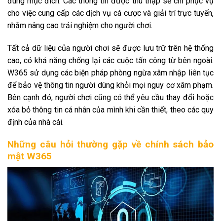
đúng mục đích. Các thông tin được thu thập sẽ chỉ phục vụ
cho việc cung cấp các dịch vụ cá cược và giải trí trực tuyến,
nhằm nâng cao trải nghiệm cho người chơi.
Tất cả dữ liệu của người chơi sẽ được lưu trữ trên hệ thống
cao, có khả năng chống lại các cuộc tấn công từ bên ngoài.
W365 sử dụng các biện pháp phòng ngừa xâm nhập liên tục
để bảo vệ thông tin người dùng khỏi mọi nguy cơ xâm phạm.
Bên cạnh đó, người chơi cũng có thể yêu cầu thay đổi hoặc
xóa bỏ thông tin cá nhân của mình khi cần thiết, theo các quy
định của nhà cái.
Những câu hỏi thường gặp về chính sách bảo
mật W365