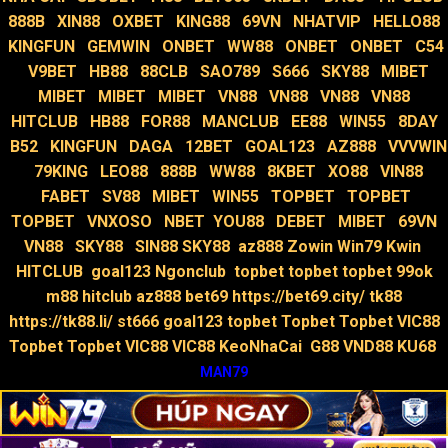
888B
XIN88
OXBET
KING88
69VN
NHATVIP
HELLO88
KINGFUN
GEMWIN
ONBET
WW88
ONBET
ONBET
C54
V9BET
HB88
88CLB
SAO789
S666
SKY88
MIBET
MIBET
MIBET
MIBET
VN88
VN88
VN88
VN88
HITCLUB
HB88
FOR88
MANCLUB
EE88
WIN55
8DAY
B52
KINGFUN
DAGA
12BET
GOAL123
AZ888
VVVWIN
79KING
LEO88
888B
WW88
8KBET
XO88
VIN88
FABET
SV88
MIBET
WIN55
TOPBET
TOPBET
TOPBET
VNXOSO
NBET
YOU88
DEBET
MIBET
69VN
VN88
SKY88
SIN88
SKY88
az888
Zowin
Win79
Kwin
HITCLUB
goal123
Ngonclub
topbet
topbet
topbet
99ok
m88
hitclub
az888
bet69
https://bet69.city/
tk88
https://tk88.li/
st666
goal123
topbet
Topbet
Topbet
VIC88
Topbet
Topbet
VIC88
VIC88
KeoNhaCai
G88
VND88
KU68
MAN79