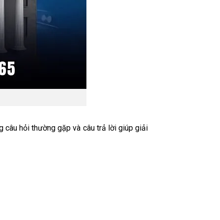
câu hỏi thường gặp và câu trả lời giúp giải