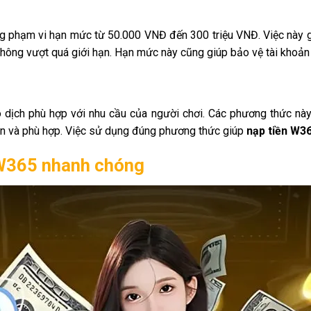
ong phạm vi hạn mức từ 50.000 VNĐ đến 300 triệu VNĐ. Việc này 
không vượt quá giới hạn. Hạn mức này cũng giúp bảo vệ tài khoản 
 dịch phù hợp với nhu cầu của người chơi. Các phương thức nà
ện và phù hợp.
Việc sử dụng đúng phương thức giúp
nạp tiền W3
n W365 nhanh chóng