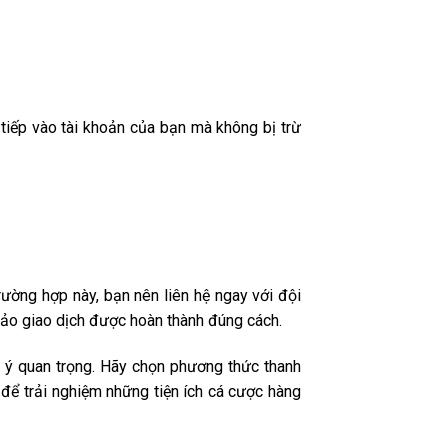
 tiếp vào tài khoản của bạn mà không bị trừ
 trường hợp này, bạn nên liên hệ ngay với đội
bảo giao dịch được hoàn thành đúng cách.
u ý quan trọng. Hãy chọn phương thức thanh
ể trải nghiệm những tiện ích cá cược hàng