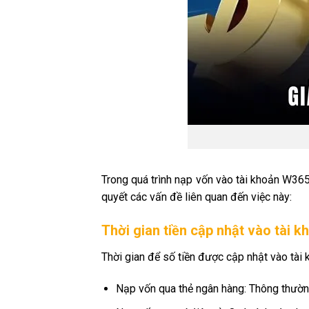
Trong quá trình nạp vốn vào tài khoản W365,
quyết các vấn đề liên quan đến việc này:
Thời gian tiền cập nhật vào tài k
Thời gian để số tiền được cập nhật vào tà
Nạp vốn qua thẻ ngân hàng: Thông thường