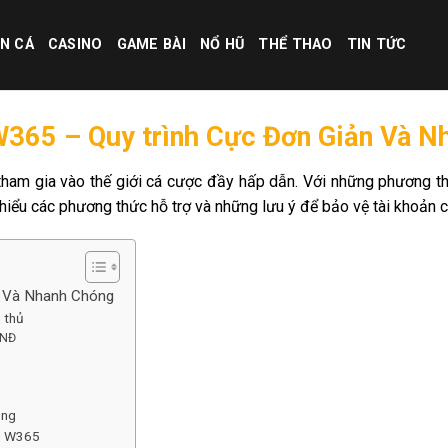
N CÁ
CASINO
GAME BÀI
NỔ HŨ
THỂ THAO
TIN TỨC
W365 – Quy trình Cực Đơn Giản Và N
tham gia vào thế giới cá cược đầy hấp dẫn. Với những phương thứ
 hiểu các phương thức hỗ trợ và những lưu ý để bảo vệ tài khoản c
n Và Nhanh Chóng
 thủ
VNĐ
óng
ền W365