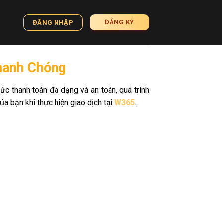
ĐĂNG KÝ
ĐĂNG NHẬP
hanh Chóng
c thanh toán đa dạng và an toàn, quá trình
ủa bạn khi thực hiện giao dịch tại
W365
.