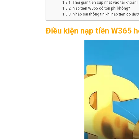
Thời gian tiền cập nhật vào tài khoản 
Nạp tiền W365 có tốn phí không?
Nhập sai thông tin khi nạp tiền có đư
Điều k
i
ện nạp t
iề
n W365 h