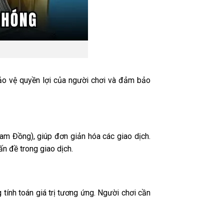
bảo vệ quyền lợi của người chơi và đảm bảo
Nam Đồng), giúp đơn giản hóa các giao dịch.
n đề trong giao dịch.
tính toán giá trị tương ứng. Người chơi cần