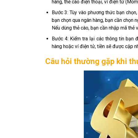
hàng, thẻ cào điện thoại, ví điện tử (M
Bước 3: Tùy vào phương thức bạn chọn, b
bạn chọn qua ngân hàng, bạn cần chọn n
Nếu dùng thẻ cào, bạn cần nhập mã thẻ v
Bước 4: Kiểm tra lại các thông tin bạn
hàng hoặc ví điện tử, tiền sẽ được cập n
Câu hỏi thường gặp khi th