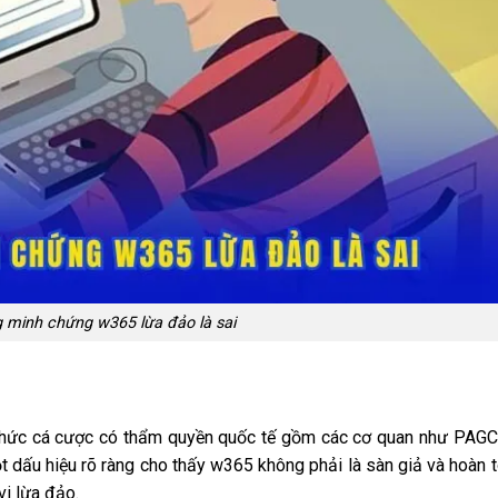
 minh chứng w365 lừa đảo là sai
chức cá cược có thẩm quyền quốc tế gồm các cơ quan như PAG
 dấu hiệu rõ ràng cho thấy w365 không phải là sàn giả và hoàn 
i lừa đảo.