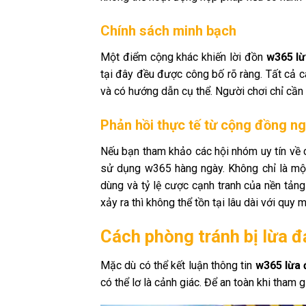
Chính sách minh bạch
Một điểm cộng khác khiến lời đồn
w365 l
tại đây đều được công bố rõ ràng. Tất cả c
và có hướng dẫn cụ thể. Người chơi chỉ cần 
Phản hồi thực tế từ cộng đồng ng
Nếu bạn tham khảo các hội nhóm uy tín về c
sử dụng w365 hàng ngày. Không chỉ là một 
dùng và tỷ lệ cược cạnh tranh của nền tản
xảy ra thì không thể tồn tại lâu dài với quy 
Cách phòng tránh bị lừa đ
Mặc dù có thể kết luận thông tin
w365 lừa
có thể lơ là cảnh giác. Để an toàn khi tham