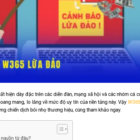
ất hiện dày đặc trên các diễn đàn, mạng xã hội và các nhóm cá 
 hoang mang, lo lắng về mức độ uy tín của nền tảng này. Vậy
W36
ững chiến dịch bôi nhọ thương hiệu, cùng tham khảo ngay.
t nguồn từ đâu?