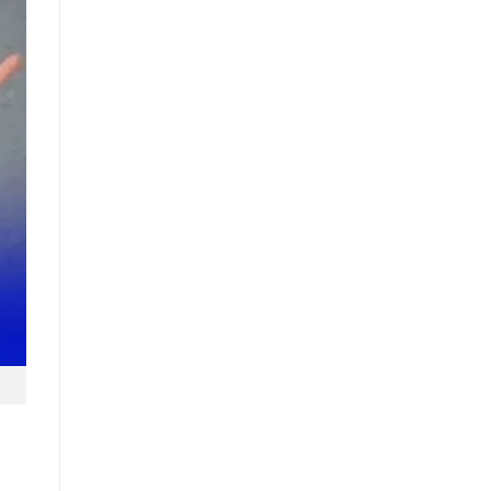
Lời
Trực
Lớn
Tuyến
Uy
Tín
Ăn
Khách
Nhất