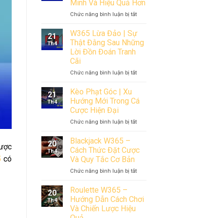
Minh Và Hiệu Quả Hơn
Trực
Bí
Chức năng bình luận bị tắt
Tuyến
ở
Quyết
Tỷ
Nâng
Lệ
Trình
W365 Lừa Đảo | Sự
21
Cá
Chiến
Thật Đằng Sau Những
Th4
Cược
Thắng
Lời Đồn Đoán Tranh
|
Cho
Cãi
Hiểu
Newbie
Rõ
Chức năng bình luận bị tắt
ở
Để
W365
Chơi
Lừa
Kèo Phạt Góc | Xu
21
Thông
Đảo
Hướng Mới Trong Cá
Th4
Minh
|
Cược Hiện Đại
Và
Sự
Chức năng bình luận bị tắt
Hiệu
ở
Thật
Quả
Kèo
Đằng
Hơn
Phạt
Sau
Blackjack W365 –
20
cược
Góc
Những
Cách Thức Đặt Cược
Th4
|
Lời
5
có
Và Quy Tắc Cơ Bản
Xu
Đồn
Chức năng bình luận bị tắt
ở
Hướng
Đoán
Blackjack
Mới
Tranh
W365
Trong
Roulette W365 –
Cãi
20
–
Cá
Hướng Dẫn Cách Chơi
Th4
Cách
Cược
Và Chiến Lược Hiệu
Thức
Hiện
Quả