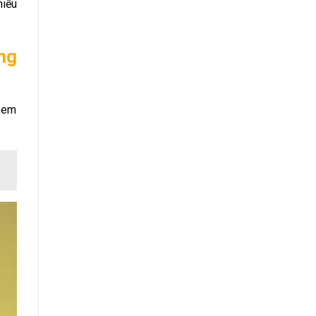
hiểu
ng
h em