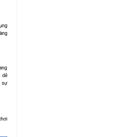
dụng
ràng
đang
n dễ
 sự
chơi