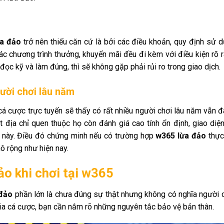
ừa đảo
trở nên thiếu căn cứ là bởi các điều khoản, quy định sử 
ác chương trình thưởng, khuyến mãi đều đi kèm với điều kiện rõ 
đọc kỹ và làm đúng, thì sẽ không gặp phải rủi ro trong giao dịch.
ười chơi lâu năm
á cược trực tuyến sẽ thấy có rất nhiều người chơi lâu năm vẫn 
địa chỉ quen thuộc họ còn đánh giá cao tính ổn định, giao diệ
g này. Điều đó chứng minh nếu có trường hợp
w365 lừa đảo
thực
mô rộng như hiện nay.
ảo khi chơi tại w365
 đảo
phần lớn là chưa đúng sự thật nhưng không có nghĩa người 
 gia cá cược, bạn cần nắm rõ những nguyên tắc bảo vệ bản thân.