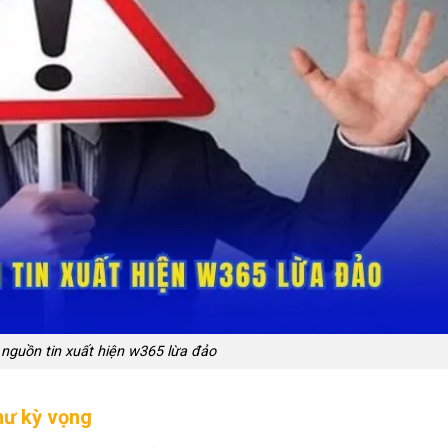
nguồn tin xuất hiện w365 lừa đảo
hư kỳ vọng