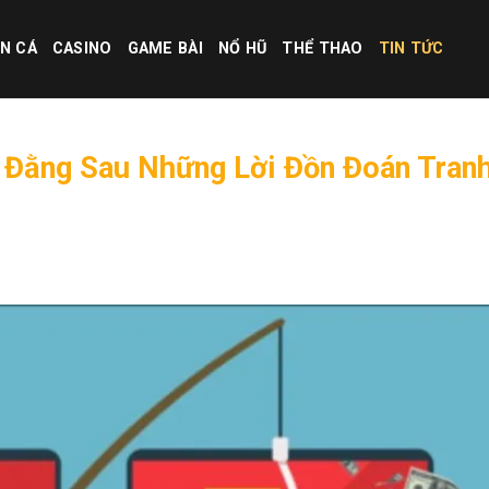
N CÁ
CASINO
GAME BÀI
NỔ HŨ
THỂ THAO
TIN TỨC
 Đằng Sau Những Lời Đồn Đoán Tran